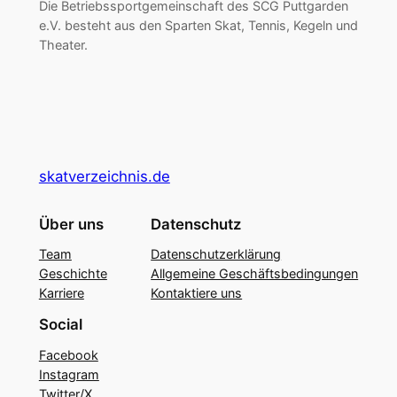
Die Betriebssportgemeinschaft des SCG Puttgarden
e.V. besteht aus den Sparten Skat, Tennis, Kegeln und
Theater.
skatverzeichnis.de
Über uns
Datenschutz
Team
Datenschutzerklärung
Geschichte
Allgemeine Geschäftsbedingungen
Karriere
Kontaktiere uns
Social
Facebook
Instagram
Twitter/X