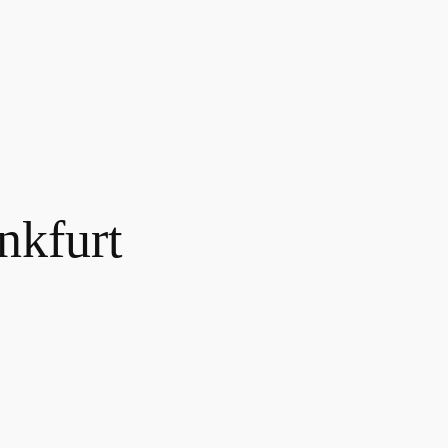
nkfurt