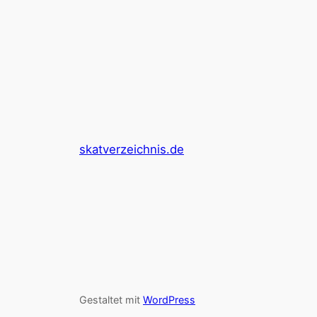
skatverzeichnis.de
Gestaltet mit
WordPress