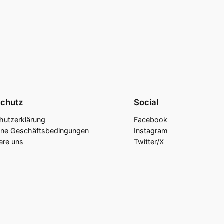
chutz
Social
hutzerklärung
Facebook
ine Geschäftsbedingungen
Instagram
ere uns
Twitter/X