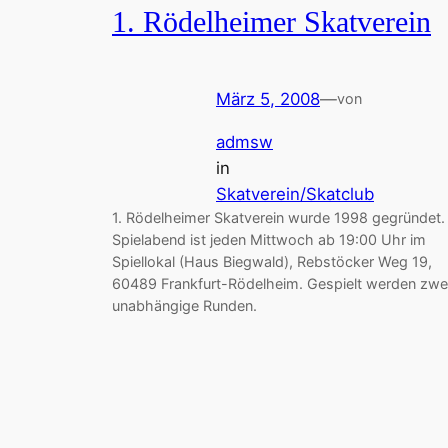
1. Rödelheimer Skatverein
März 5, 2008
—
von
admsw
in
Skatverein/Skatclub
1. Rödelheimer Skatverein wurde 1998 gegründet.
Spielabend ist jeden Mittwoch ab 19:00 Uhr im
Spiellokal (Haus Biegwald), Rebstöcker Weg 19,
60489 Frankfurt-Rödelheim. Gespielt werden zwe
unabhängige Runden.