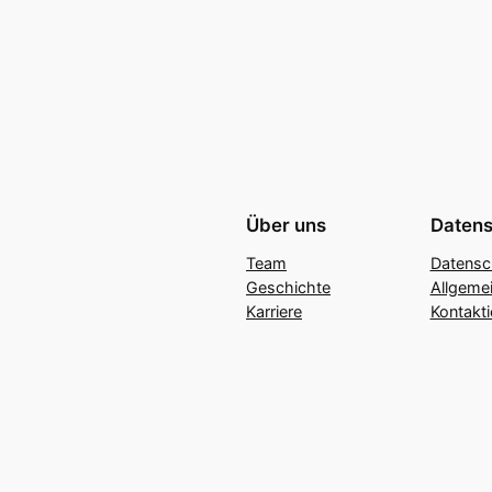
Über uns
Datens
Team
Datensc
Geschichte
Allgeme
Karriere
Kontakti