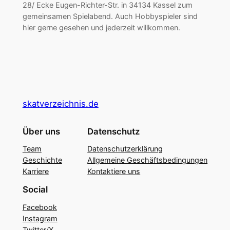
28/ Ecke Eugen-Richter-Str. in 34134 Kassel zum
gemeinsamen Spielabend. Auch Hobbyspieler sind
hier gerne gesehen und jederzeit willkommen.
skatverzeichnis.de
Über uns
Datenschutz
Team
Datenschutzerklärung
Geschichte
Allgemeine Geschäftsbedingungen
Karriere
Kontaktiere uns
Social
Facebook
Instagram
Twitter/X