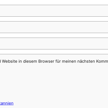
 Website in diesem Browser für meinen nächsten Komme
itannien