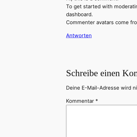
To get started with moderati
dashboard.
Commenter avatars come f
Antworten
Schreibe einen Ko
Deine E-Mail-Adresse wird nic
Kommentar
*