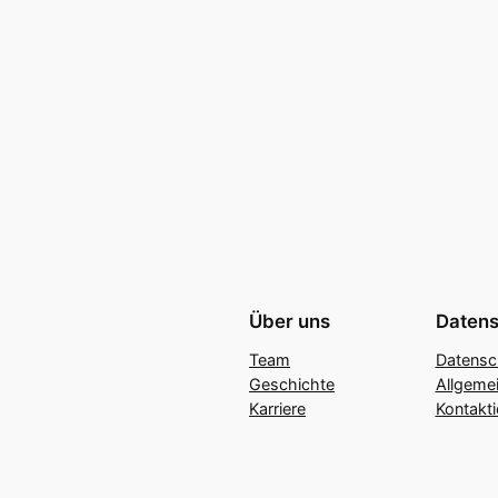
Über uns
Datens
Team
Datensc
Geschichte
Allgeme
Karriere
Kontakti