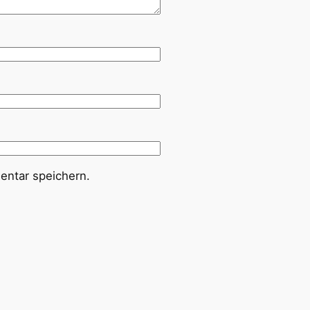
ntar speichern.