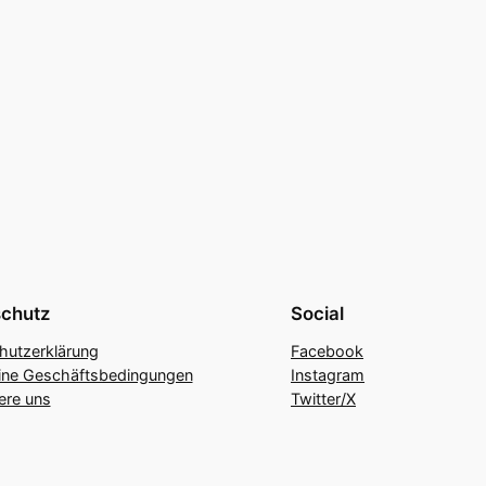
chutz
Social
hutzerklärung
Facebook
ine Geschäftsbedingungen
Instagram
ere uns
Twitter/X