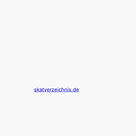
skatverzeichnis.de