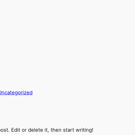
Uncategorized
t. Edit or delete it, then start writing!