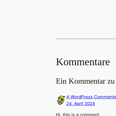
Kommentare
Ein Kommentar zu 
A WordPress Commente
24. April 2024
Hi, this is a comment.