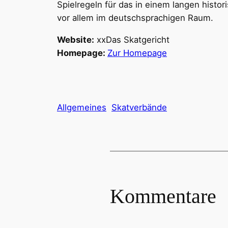
Spielregeln für das in einem langen histo
vor allem im deutschsprachigen Raum.
Website:
xxDas Skatgericht
Homepage:
Zur Homepage
Allgemeines
Skatverbände
Kommentare