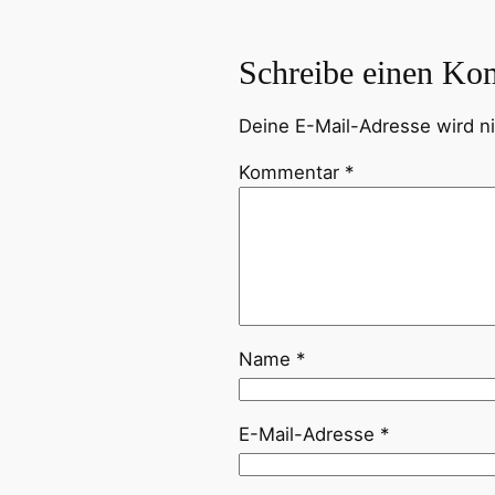
Schreibe einen Ko
Deine E-Mail-Adresse wird nic
Kommentar
*
Name
*
E-Mail-Adresse
*