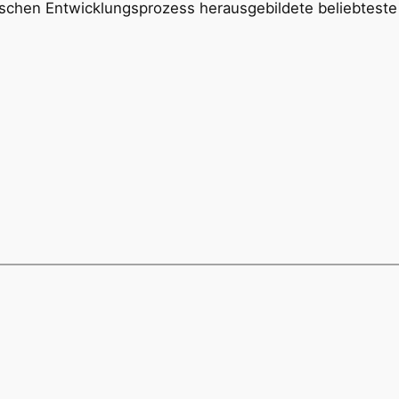
rischen Entwicklungsprozess herausgebildete beliebteste