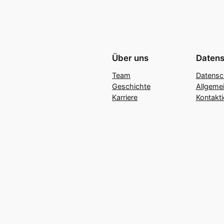
Über uns
Datens
Team
Datensc
Geschichte
Allgeme
Karriere
Kontakti