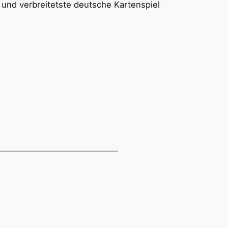
 und verbreitetste deutsche Kartenspiel