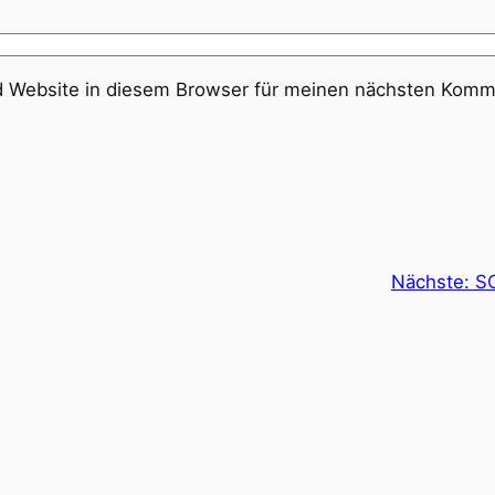
 Website in diesem Browser für meinen nächsten Komme
Nächste:
SC