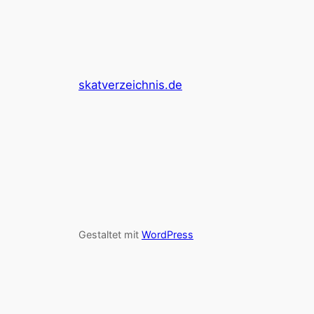
skatverzeichnis.de
Gestaltet mit
WordPress