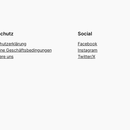
chutz
Social
hutzerklärung
Facebook
ine Geschäftsbedingungen
Instagram
ere uns
Twitter/X