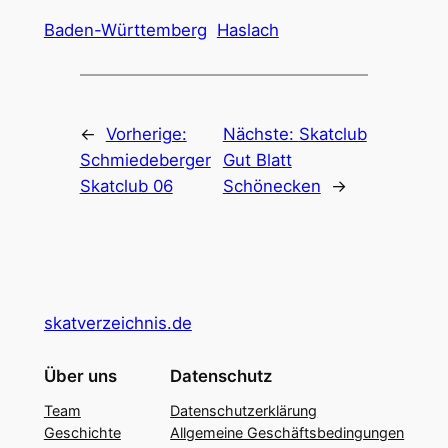
Baden-Württemberg
Haslach
←
Vorherige:
Nächste:
Skatclub
Schmiedeberger
Gut Blatt
Skatclub 06
Schönecken
→
skatverzeichnis.de
Über uns
Datenschutz
Team
Datenschutzerklärung
Geschichte
Allgemeine Geschäftsbedingungen